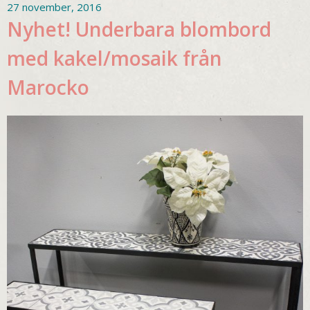
27 november, 2016
Nyhet! Underbara blombord
med kakel/mosaik från
Marocko