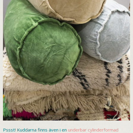
Pssst! Kuddarna finns även i en
underbar cylinderformad