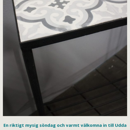
En riktigt mysig söndag och varmt välkomna in till Udda