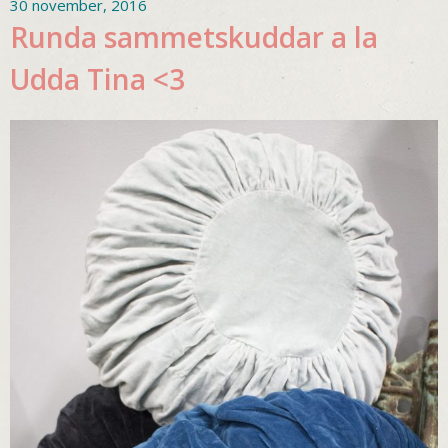
30 november, 2016
Runda sammetskuddar a la
Udda Tina <3