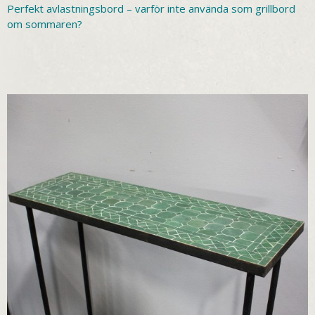
Perfekt avlastningsbord – varför inte använda som grillbord
om sommaren?