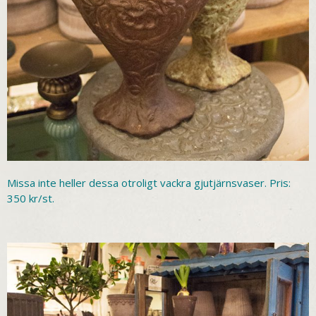
Missa inte heller dessa otroligt vackra gjutjärnsvaser. Pris:
350 kr/st.