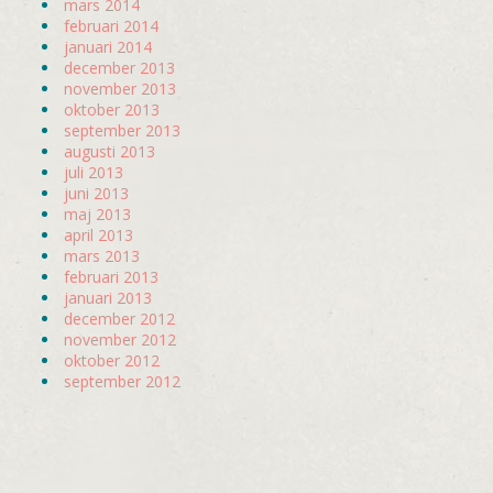
mars 2014
februari 2014
januari 2014
december 2013
november 2013
oktober 2013
september 2013
augusti 2013
juli 2013
juni 2013
maj 2013
april 2013
mars 2013
februari 2013
januari 2013
december 2012
november 2012
oktober 2012
september 2012