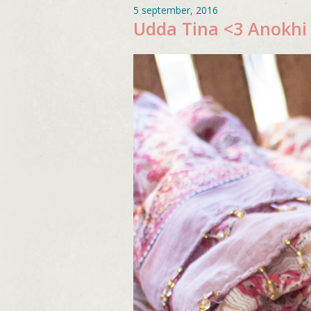
5 september, 2016
Udda Tina <3 Anokhi