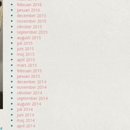
februari 2016
januari 2016
december 2015
november 2015
oktober 2015
september 2015
augusti 2015
juli 2015
juni 2015
maj 2015
april 2015
mars 2015
februari 2015
januari 2015
december 2014
november 2014
oktober 2014
september 2014
augusti 2014
juli 2014
juni 2014
maj 2014
april 2014
de