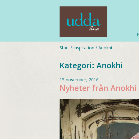
Start
/
Inspiration
/
Anokhi
Kategori:
Anokhi
15 november, 2016
Nyheter från Anokhi