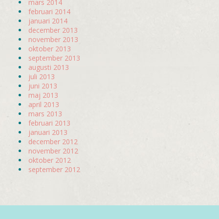
mars 2014
februari 2014
januari 2014
december 2013
november 2013
oktober 2013
september 2013
augusti 2013
juli 2013
juni 2013
maj 2013
april 2013
mars 2013
februari 2013
januari 2013
december 2012
november 2012
oktober 2012
september 2012