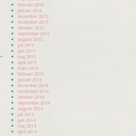
februari 2016
januari 2016
december 2015
november 2015
oktober 2015
september 2015
augusti 2015
juli 2015
juni 2015
maj 2015
april 2015
mars 2015
februari 2015
januari 2015
december 2014
november 2014
oktober 2014
september 2014
augusti 2014
juli 2014
juni 2014
maj 2014
april 2014