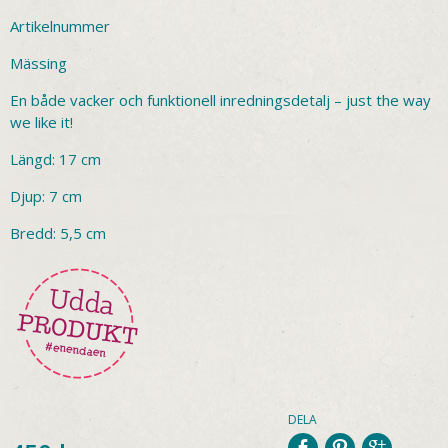
Artikelnummer
Mässing
En både vacker och funktionell inredningsdetalj – just the way
we like it!
Längd: 17 cm
Djup: 7 cm
Bredd: 5,5 cm
DELA