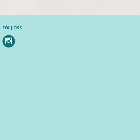
FÖLJ OSS