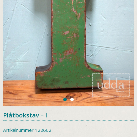
Plåtbokstav – I
Artikelnummer
122662