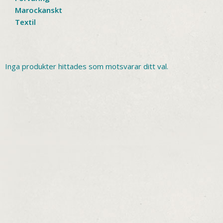
Marockanskt
Textil
Inga produkter hittades som motsvarar ditt val.