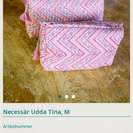
Necessär Udda Tina, M
Artikelnummer