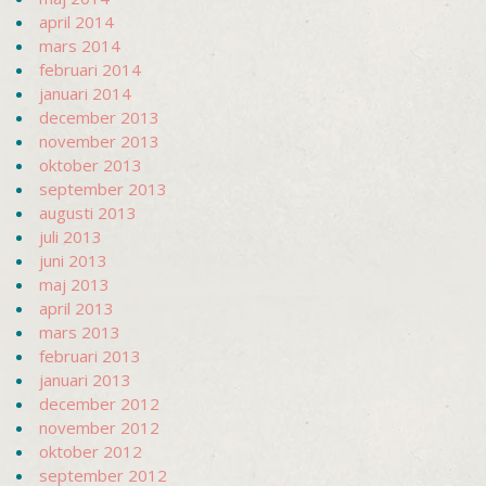
april 2014
mars 2014
februari 2014
januari 2014
december 2013
november 2013
oktober 2013
september 2013
augusti 2013
juli 2013
juni 2013
maj 2013
april 2013
mars 2013
februari 2013
januari 2013
december 2012
november 2012
oktober 2012
september 2012