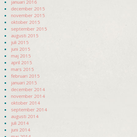
januari 2016
december 2015
november 2015
oktober 2015
september 2015
augusti 2015
juli 2015
juni 2015
maj 2015
april 2015
mars 2015
februari 2015
januari 2015
december 2014
november 2014
oktober 2014
september 2014
augusti 2014
juli 2014
juni 2014
maj 2014