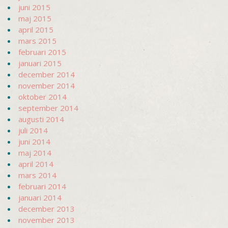
juni 2015
maj 2015
april 2015
mars 2015
februari 2015
januari 2015
december 2014
november 2014
oktober 2014
september 2014
augusti 2014
juli 2014
juni 2014
maj 2014
april 2014
mars 2014
februari 2014
januari 2014
december 2013
november 2013