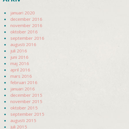
januari 2020
december 2016
november 2016
oktober 2016
september 2016
augusti 2016
juli 2016
juni 2016
maj 2016
april 2016
mars 2016
februari 2016
januari 2016
december 2015
november 2015
oktober 2015
september 2015
augusti 2015
juli 2015