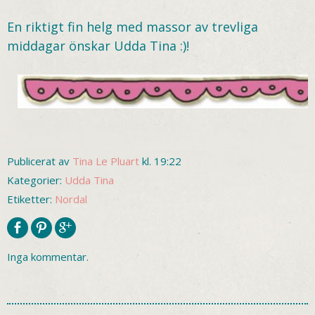
En riktigt fin helg med massor av trevliga
middagar önskar Udda Tina :)!
Publicerat av
Tina Le Pluart
kl. 19:22
Kategorier:
Udda Tina
Etiketter:
Nordal
Inga kommentar.